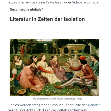
inzwischen
einige kleine Texte lesen oder Videos anschauen
und es werden stetig mehr! Schaut auf der Seite der
globale
°
vorbei und klickt euch durch die vielfältigen Beiträge.