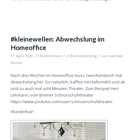
#kleinewellen: Abwechslung im
Homeoffice
/
/
/
17. April 2020
0 Kommentare
in
Buchvorstellung
von
Gabriele
Becker
Nach drei Wochen im Homeoffice muss zwischendurch mal
Abwechslung her. Eis natürlich, Kaffee mit Hafermilch und ab
und zu auch mal acht Minuten Theater. Zum Beispiel Herr
Lehmann, vom Bremer Schnürschuhtheater
https://www.youtube.com/user/schnuerschuhtheater.
Wunderbar!