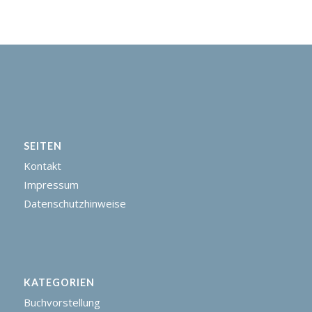
SEITEN
Kontakt
Impressum
Datenschutzhinweise
KATEGORIEN
Buchvorstellung