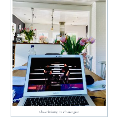
Abwechslung im Homeoffice