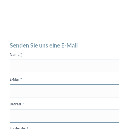
Senden Sie uns eine E-Mail
Name
*
E-Mail
*
Betreff
*
Nachricht
*