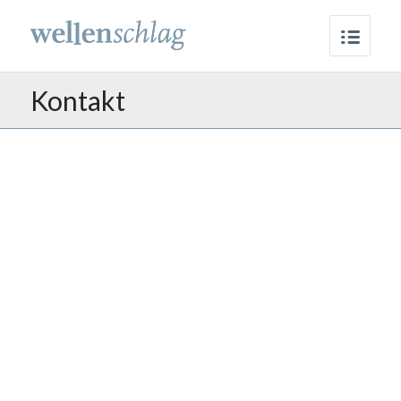
Kontakt