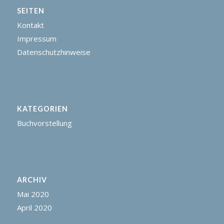
SEITEN
Kontakt
Impressum
Datenschutzhinweise
KATEGORIEN
Buchvorstellung
ARCHIV
Mai 2020
April 2020